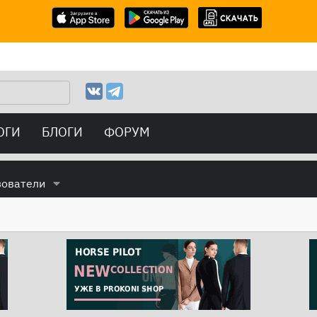
ОГИ
БЛОГИ
ФОРУМ
зователи