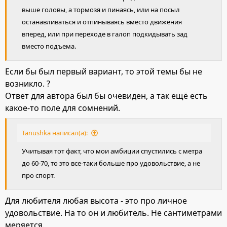
выше головы, а тормозя и пинаясь, или на посыл
останавливаться и отпинываясь вместо движения
вперед, или при переходе в галоп подкидывать зад
вместо подъема.
Если бы был первый вариант, то этой темы бы не
возникло. ?
Ответ для автора был бы очевиден, а так ещё есть
какое-то поле для сомнений.
Tanushka написал(а):
Учитывая тот факт, что мои амбиции спустились с метра
до 60-70, то это все-таки больше про удовольствие, а не
про спорт.
Для любителя любая высота - это про личное
удовольствие. На то он и любитель. Не сантиметрами
меряется.