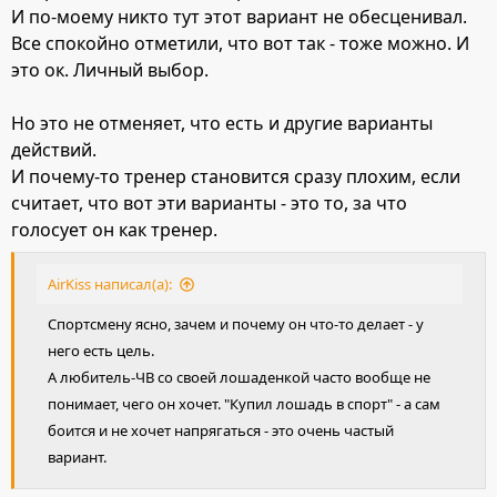
И по-моему никто тут этот вариант не обесценивал.
Все спокойно отметили, что вот так - тоже можно. И
это ок. Личный выбор.
Но это не отменяет, что есть и другие варианты
действий.
И почему-то тренер становится сразу плохим, если
считает, что вот эти варианты - это то, за что
голосует он как тренер.
AirKiss написал(а):
Спортсмену ясно, зачем и почему он что-то делает - у
него есть цель.
А любитель-ЧВ со своей лошаденкой часто вообще не
понимает, чего он хочет. "Купил лошадь в спорт" - а сам
боится и не хочет напрягаться - это очень частый
вариант.