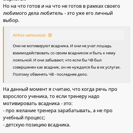
Но на что готов и на что не готов в рамках своего
любимого дела любитель - это уже его личный
выбор.
AirKiss написал(а):
Они не мотивируют всадника. И они не учат лошадь
взаимодействовать со своим всадником и быть к нему
лояльной. И они забывают, что если бы ЧВ был
совершенен как всадник, он не нуждался бы в их услугах.
Поэтому обвинять ЧВ - последнее дело.
На данный момент я считаю, что когда речь про
взрослого ученика, то если тренеру надо
мотивировать всадника - это:
- про желание тренера зарабатывать, а не про
учебный процесс;
- детскую позицию всадника.