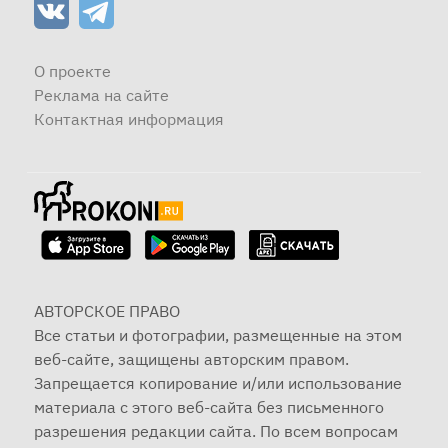
О проекте
Реклама на сайте
Контактная информация
АВТОРСКОЕ ПРАВО
Все статьи и фотографии, размещенные на этом
веб-сайте, защищены авторским правом.
Запрещается копирование и/или использование
материала с этого веб-сайта без письменного
разрешения редакции сайта. По всем вопросам