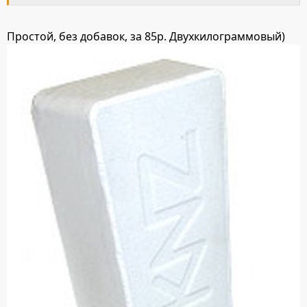
Простой, без добавок, за 85р. Двухкилограммовый)