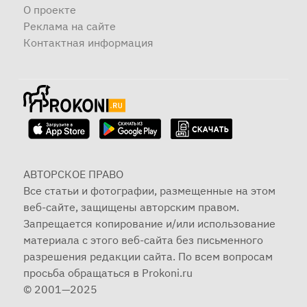
О проекте
Реклама на сайте
Контактная информация
АВТОРСКОЕ ПРАВО
Все статьи и фотографии, размещенные на этом
веб-сайте, защищены авторским правом.
Запрещается копирование и/или использование
материала с этого веб-сайта без письменного
разрешения редакции сайта. По всем вопросам
просьба обращаться в Prokoni.ru
© 2001—2025