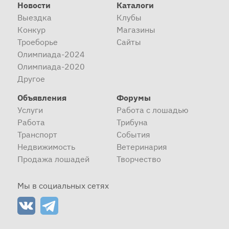
Новости
Каталоги
Выездка
Клубы
Конкур
Магазины
Троеборье
Сайты
Олимпиада-2024
Олимпиада-2020
Другое
Объявления
Форумы
Услуги
Работа с лошадью
Работа
Трибуна
Транспорт
События
Недвижимость
Ветеринария
Продажа лошадей
Творчество
Мы в социальных сетях