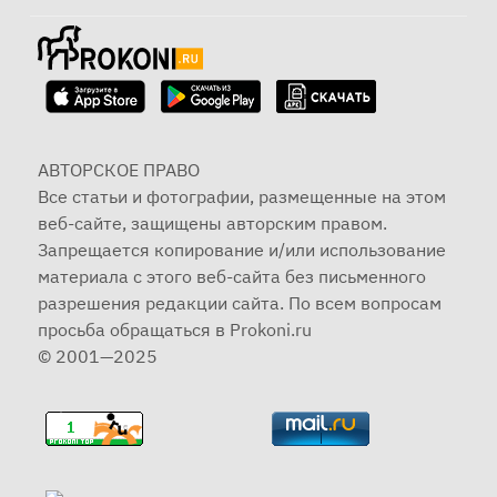
АВТОРСКОЕ ПРАВО
Все статьи и фотографии, размещенные на этом
веб-сайте, защищены авторским правом.
Запрещается копирование и/или использование
материала с этого веб-сайта без письменного
разрешения редакции сайта. По всем вопросам
просьба обращаться в Prokoni.ru
© 2001—2025