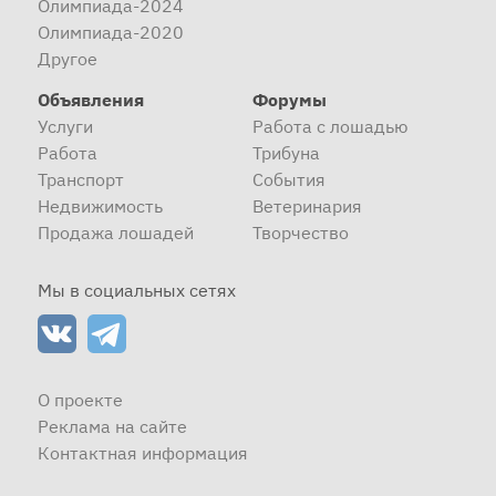
Олимпиада-2024
Олимпиада-2020
Другое
Объявления
Форумы
Услуги
Работа с лошадью
Работа
Трибуна
Транспорт
События
Недвижимость
Ветеринария
Продажа лошадей
Творчество
Мы в социальных сетях
О проекте
Реклама на сайте
Контактная информация