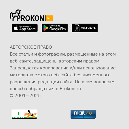
АВТОРСКОЕ ПРАВО
Все статьи и фотографии, размещенные на этом
веб-сайте, защищены авторским правом.
Запрещается копирование и/или использование
материала с этого веб-сайта без письменного
разрешения редакции сайта. По всем вопросам
просьба обращаться в Prokoni.ru
© 2001—2025