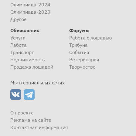
Олимпиада-2024
Олимпиада-2020
Другое
Объявления
Форумы
Услуги
Работа с лошадью
Работа
Трибуна
Транспорт
События
Недвижимость
Ветеринария
Продажа лошадей
Творчество
Мы в социальных сетях
О проекте
Реклама на сайте
Контактная информация