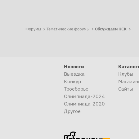
Форумы
Тематические форумы
Обсуждаем КСК
Новости
Каталог
Выездка
Клубы
Конкур
Магазин
Троеборье
Сайты
Олимпиада-2024
Олимпиада-2020
Другое