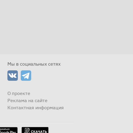
Мы в социальных сетях
О проекте
Реклама на сайте
Контактная информация