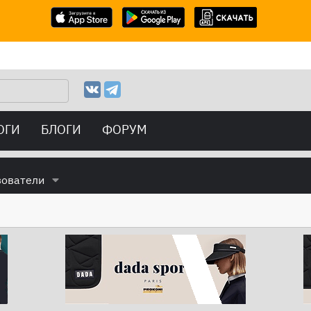
ОГИ
БЛОГИ
ФОРУМ
зователи