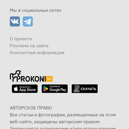
Мы в социальных сетях
О проекте
Реклама на сайте
Контактная информация
АВТОРСКОЕ ПРАВО
Все статьи и фотографии, размещенные на этом
веб-сайте, защищены авторским правом.
Запрещается копирование и/или использование