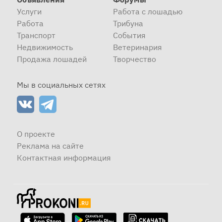
Услуги
Работа с лошадью
Работа
Трибуна
Транспорт
События
Недвижимость
Ветеринария
Продажа лошадей
Творчество
Мы в социальных сетях
О проекте
Реклама на сайте
Контактная информация