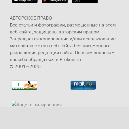
АВТОРСКОЕ ПРАВО
Все статьи и фотографии, размещенные на этом
веб-сайте, защищены авторским правом.
Запрещается копирование и/или использование
материала с этого веб-сайта без письменного
разрешения редакции сайта. По всем вопросам
просьба обращаться в Prokoni.ru
© 2001—2025