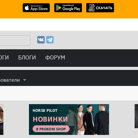
ОГИ
БЛОГИ
ФОРУМ
зователи