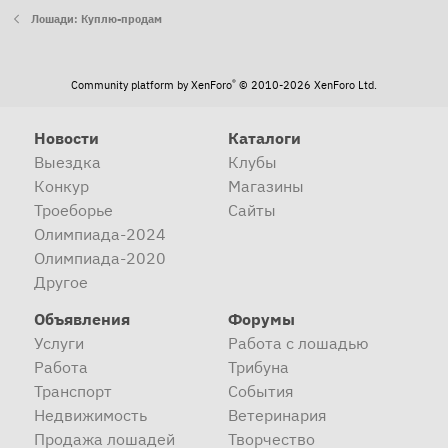
Лошади: Куплю-продам
®
Community platform by XenForo
© 2010-2026 XenForo Ltd.
Новости
Каталоги
Выездка
Клубы
Конкур
Магазины
Троеборье
Сайты
Олимпиада-2024
Олимпиада-2020
Другое
Объявления
Форумы
Услуги
Работа с лошадью
Работа
Трибуна
Транспорт
События
Недвижимость
Ветеринария
Продажа лошадей
Творчество