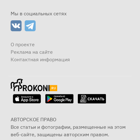
Мы в социальных сетях
О проекте
Реклама на сайте
Контактная информация
АВТОРСКОЕ ПРАВО
Все статьи и фотографии, размещенные на этом
веб-сайте, защищены авторским правом.