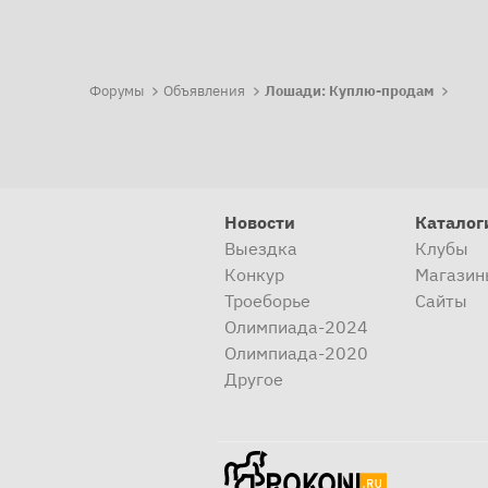
Форумы
Объявления
Лошади: Куплю-продам
Новости
Каталог
Выездка
Клубы
Конкур
Магазин
Троеборье
Сайты
Олимпиада-2024
Олимпиада-2020
Другое