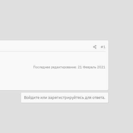
#1
Последнее редактирование:
21 Февраль 2021
Войдите или зарегистрируйтесь для ответа.