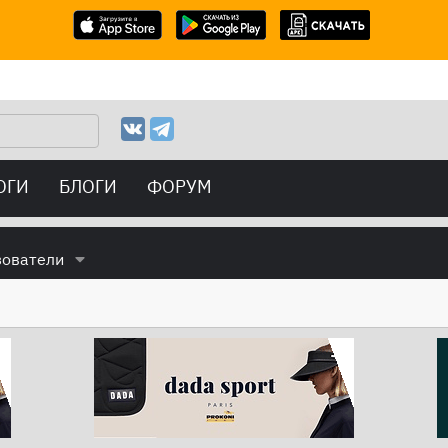
ОГИ
БЛОГИ
ФОРУМ
зователи