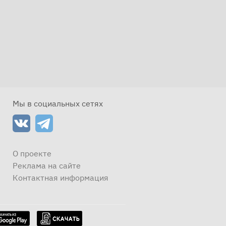
Мы в социальных сетях
О проекте
Реклама на сайте
Контактная информация