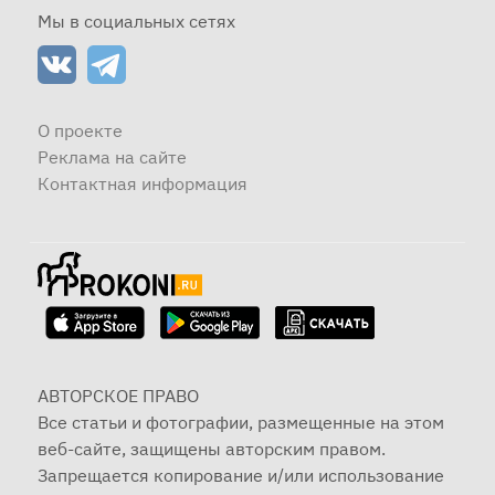
Мы в социальных сетях
О проекте
Реклама на сайте
Контактная информация
АВТОРСКОЕ ПРАВО
Все статьи и фотографии, размещенные на этом
веб-сайте, защищены авторским правом.
Запрещается копирование и/или использование