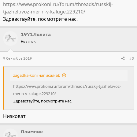
https://www.prokoni.ru/forum/threads/russkij-
tjazhelovoz-merin-v-kaluge.229210/
Здравствуйте, посмотрите нас.
1971Лолита
Новичок
9 Сентябрь 2019
#3
zagadka-koni написал(а):
https://www.prokoni.ru/forum/threads/russkij-tjazhelovoz-
merin-v-kaluge.229210/
Здравствуйте, посмотрите нас.
Низковат
Олимпик