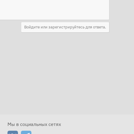
Войдите или зарегистрируйтесь для ответа.
Мы в социальных сетях