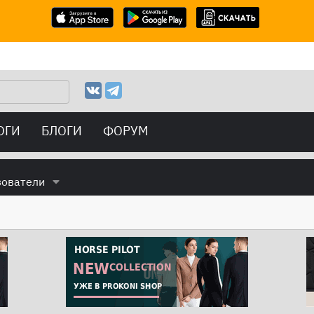
ОГИ
БЛОГИ
ФОРУМ
зователи