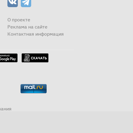
О проекте
Реклама на сайте
Контактная информация