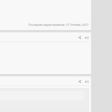
Последнее редактирование:
27 Октябрь 2017
#2
#3