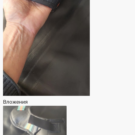
Вложения