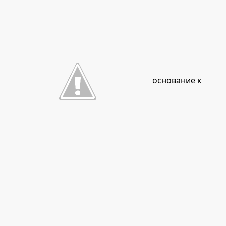
основание к