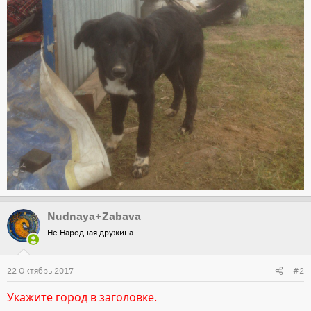
Nudnaya+Zabava
Не Народная дружина
22 Октябрь 2017
#2
Укажите город в заголовке.