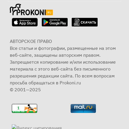
АВТОРСКОЕ ПРАВО
Все статьи и фотографии, размещенные на этом
веб-сайте, защищены авторским правом.
Запрещается копирование и/или использование
материала с этого веб-сайта без письменного
разрешения редакции сайта. По всем вопросам
просьба обращаться в Prokoni.ru
© 2001—2025