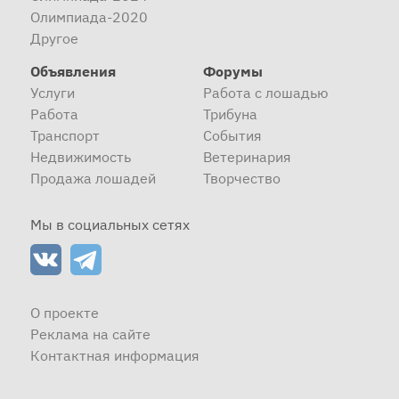
Олимпиада-2020
Другое
Объявления
Форумы
Услуги
Работа с лошадью
Работа
Трибуна
Транспорт
События
Недвижимость
Ветеринария
Продажа лошадей
Творчество
Мы в социальных сетях
О проекте
Реклама на сайте
Контактная информация