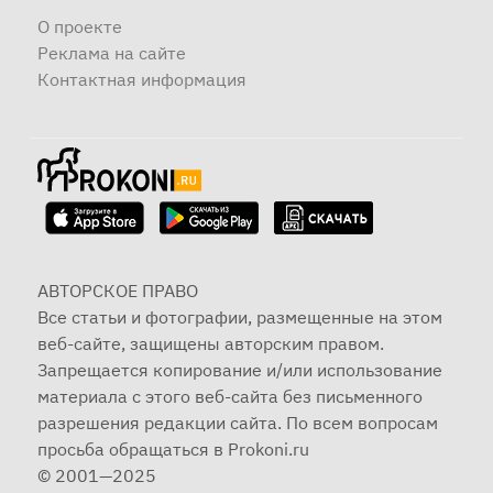
О проекте
Реклама на сайте
Контактная информация
АВТОРСКОЕ ПРАВО
Все статьи и фотографии, размещенные на этом
веб-сайте, защищены авторским правом.
Запрещается копирование и/или использование
материала с этого веб-сайта без письменного
разрешения редакции сайта. По всем вопросам
просьба обращаться в Prokoni.ru
© 2001—2025