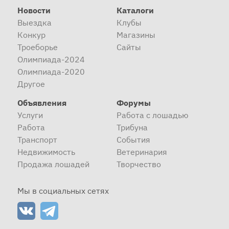
Новости
Каталоги
Выездка
Клубы
Конкур
Магазины
Троеборье
Сайты
Олимпиада-2024
Олимпиада-2020
Другое
Объявления
Форумы
Услуги
Работа с лошадью
Работа
Трибуна
Транспорт
События
Недвижимость
Ветеринария
Продажа лошадей
Творчество
Мы в социальных сетях