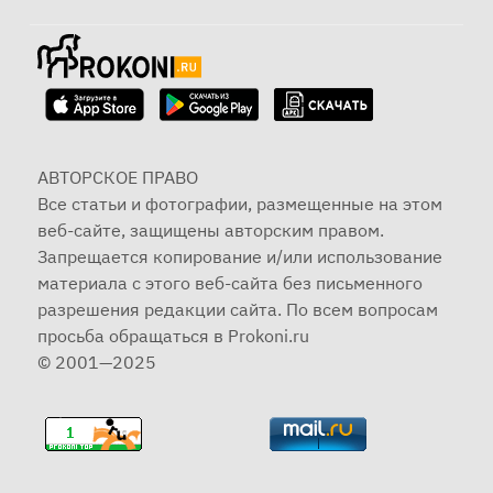
АВТОРСКОЕ ПРАВО
Все статьи и фотографии, размещенные на этом
веб-сайте, защищены авторским правом.
Запрещается копирование и/или использование
материала с этого веб-сайта без письменного
разрешения редакции сайта. По всем вопросам
просьба обращаться в Prokoni.ru
© 2001—2025