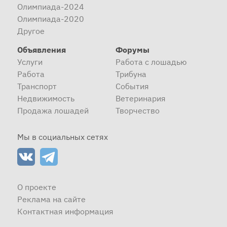
Олимпиада-2024
Олимпиада-2020
Другое
Объявления
Форумы
Услуги
Работа с лошадью
Работа
Трибуна
Транспорт
События
Недвижимость
Ветеринария
Продажа лошадей
Творчество
Мы в социальных сетях
О проекте
Реклама на сайте
Контактная информация