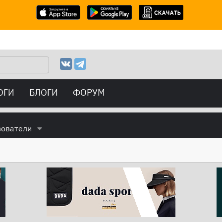
ОГИ
БЛОГИ
ФОРУМ
зователи