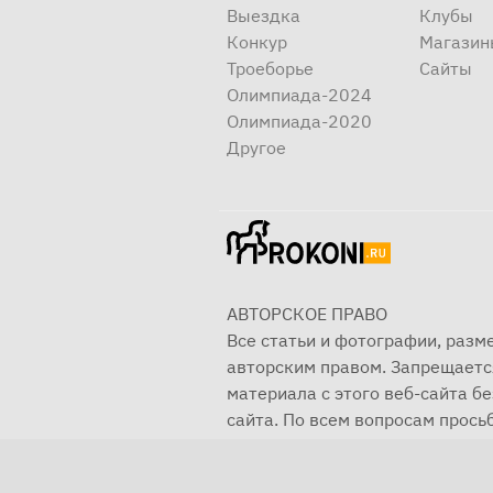
Выездка
Клубы
Конкур
Магазин
Троеборье
Сайты
Олимпиада-2024
Олимпиада-2020
Другое
АВТОРСКОЕ ПРАВО
Все статьи и фотографии, раз
авторским правом. Запрещаетс
материала с этого веб-сайта б
сайта. По всем вопросам просьб
© 2001—2025