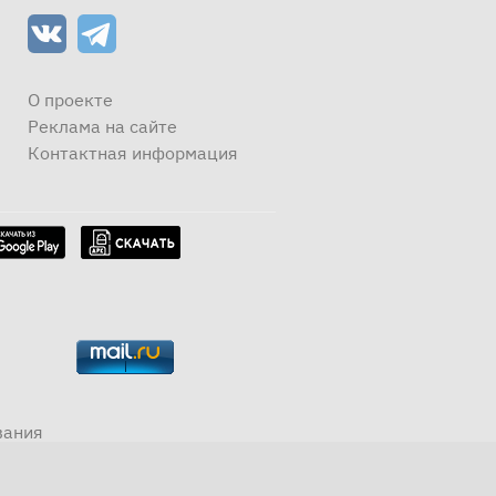
О проекте
Реклама на сайте
Контактная информация