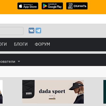
ОГИ
БЛОГИ
ФОРУМ
зователи