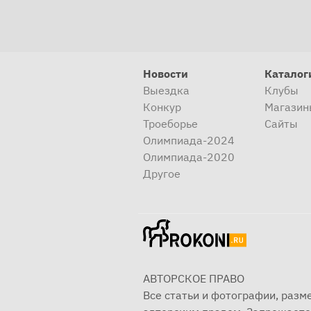
Новости
Каталог
Выездка
Клубы
Конкур
Магазин
Троеборье
Сайты
Олимпиада-2024
Олимпиада-2020
Другое
АВТОРСКОЕ ПРАВО
Все статьи и фотографии, раз