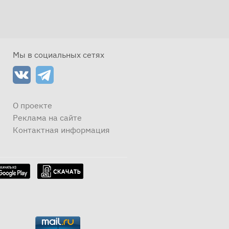
Мы в социальных сетях
О проекте
Реклама на сайте
Контактная информация