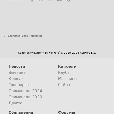
Строительство конюшни
®
Community platform by XenForo
© 2010-2026 XenForo Ltd.
Новости
Каталоги
Выездка
Клубы
Конкур
Магазины
Троеборье
Сайты
Олимпиада-2024
Олимпиада-2020
Другое
Объявления
Форумы