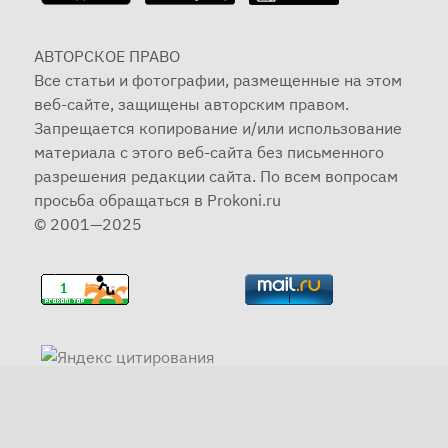
АВТОРСКОЕ ПРАВО
Все статьи и фотографии, размещенные на этом
веб-сайте, защищены авторским правом.
Запрещается копирование и/или использование
материала с этого веб-сайта без письменного
разрешения редакции сайта. По всем вопросам
просьба обращаться в Prokoni.ru
© 2001—2025