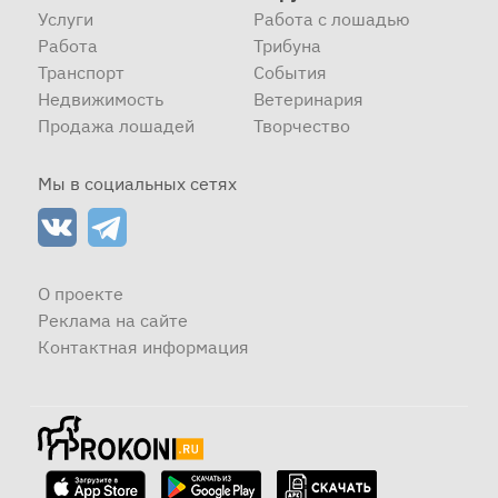
Услуги
Работа с лошадью
Работа
Трибуна
Транспорт
События
Недвижимость
Ветеринария
Продажа лошадей
Творчество
Мы в социальных сетях
О проекте
Реклама на сайте
Контактная информация