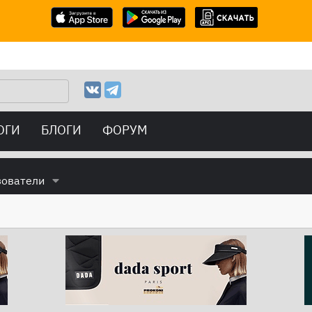
ОГИ
БЛОГИ
ФОРУМ
зователи