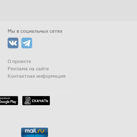
Мы в социальных сетях
О проекте
Реклама на сайте
Контактная информация