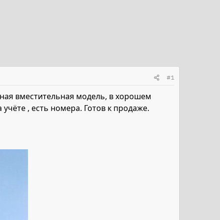
#1
бная вместительная модель, в хорошем
 учёте , есть номера. Готов к продаже.