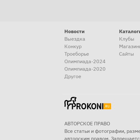
Новости
Каталог
Выездка
Клубы
Конкур
Магазин
Троеборье
Сайты
Олимпиада-2024
Олимпиада-2020
Другое
АВТОРСКОЕ ПРАВО
Все статьи и фотографии, раз
авторским правом. Запрещаетс