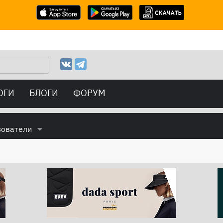
ОГИ
БЛОГИ
ФОРУМ
зователи