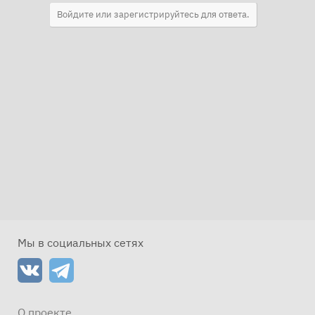
Войдите или зарегистрируйтесь для ответа.
Мы в социальных сетях
О проекте