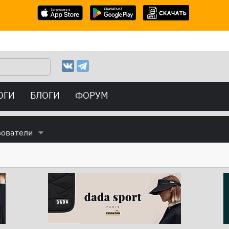
ОГИ
БЛОГИ
ФОРУМ
зователи