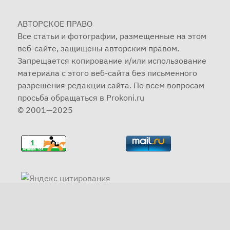
АВТОРСКОЕ ПРАВО
Все статьи и фотографии, размещенные на этом
веб-сайте, защищены авторским правом.
Запрещается копирование и/или использование
материала с этого веб-сайта без письменного
разрешения редакции сайта. По всем вопросам
просьба обращаться в Prokoni.ru
© 2001—2025