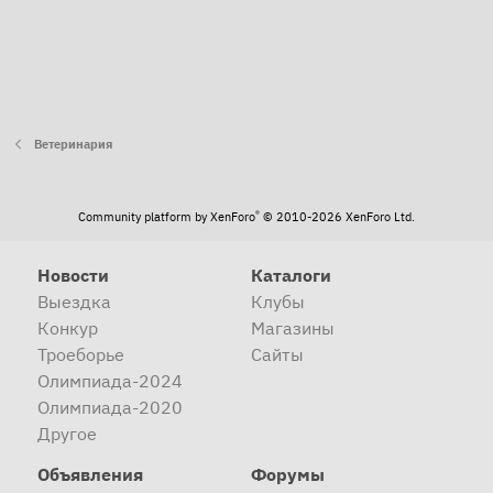
Ветеринария
®
Community platform by XenForo
© 2010-2026 XenForo Ltd.
Новости
Каталоги
Выездка
Клубы
Конкур
Магазины
Троеборье
Сайты
Олимпиада-2024
Олимпиада-2020
Другое
Объявления
Форумы