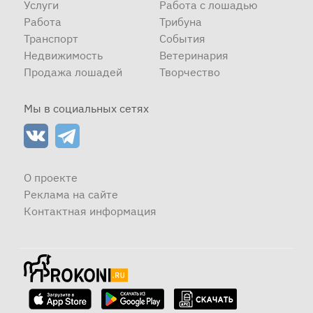
Услуги
Работа с лошадью
Работа
Трибуна
Транспорт
События
Недвижимость
Ветеринария
Продажа лошадей
Творчество
Мы в социальных сетях
О проекте
Реклама на сайте
Контактная информация