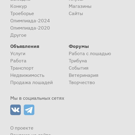
Конкур
Магазины
Троеборье
Сайты
Олимпиада-2024
Олимпиада-2020
Другое
Объявления
Форумы
Услуги
Работа с лошадью
Работа
Трибуна
Транспорт
События
Недвижимость
Ветеринария
Продажа лошадей
Творчество
Мы в социальных сетях
О проекте