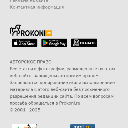
Реклама на сайте
Контактная информация
АВТОРСКОЕ ПРАВО
Все статьи и фотографии, размещенные на этом
веб-сайте, защищены авторским правом.
Запрещается копирование и/или использование
материала с этого веб-сайта без письменного
разрешения редакции сайта. По всем вопросам
просьба обращаться в Prokoni.ru
© 2001—2025