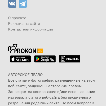
О проекте
Реклама на сайте
Контактная информация
АВТОРСКОЕ ПРАВО
Все статьи и фотографии, размещенные на этом
веб-сайте, защищены авторским правом.
Запрещается копирование и/или использование
материала с этого веб-сайта без письменного
разрешения редакции сайта. По всем вопросам