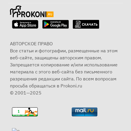
АВТОРСКОЕ ПРАВО
Все статьи и фотографии, размещенные на этом
веб-сайте, защищены авторским правом.
Запрещается копирование и/или использование
материала с этого веб-сайта без письменного
разрешения редакции сайта. По всем вопросам
просьба обращаться в Prokoni.ru
© 2001—2025