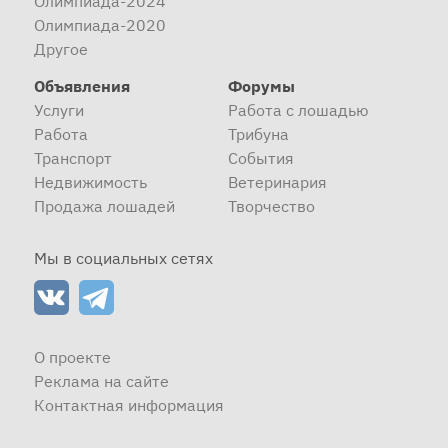
Олимпиада-2024
Олимпиада-2020
Другое
Объявления
Форумы
Услуги
Работа с лошадью
Работа
Трибуна
Транспорт
События
Недвижимость
Ветеринария
Продажа лошадей
Творчество
Мы в социальных сетях
О проекте
Реклама на сайте
Контактная информация