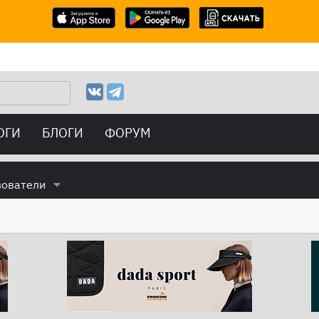
ОГИ
БЛОГИ
ФОРУМ
зователи