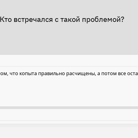
 Кто встречался с такой проблемой?
том, что копыта правильно расчищены, а потом все ост