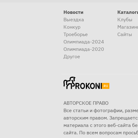
Новости
Каталог
Выездка
Клубы
Конкур
Магазин
Троеборье
Сайты
Олимпиада-2024
Олимпиада-2020
Другое
АВТОРСКОЕ ПРАВО
Все статьи и фотографии, раз
авторским правом. Запрещаетс
материала с этого веб-сайта б
сайта. По всем вопросам просьб