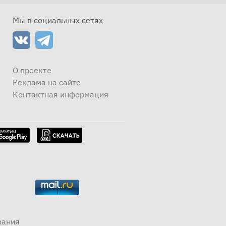
Мы в социальных сетях
О проекте
Реклама на сайте
Контактная информация