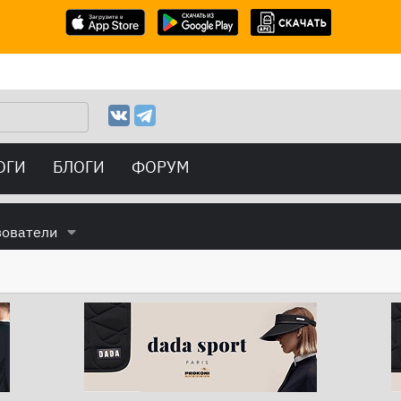
ОГИ
БЛОГИ
ФОРУМ
зователи