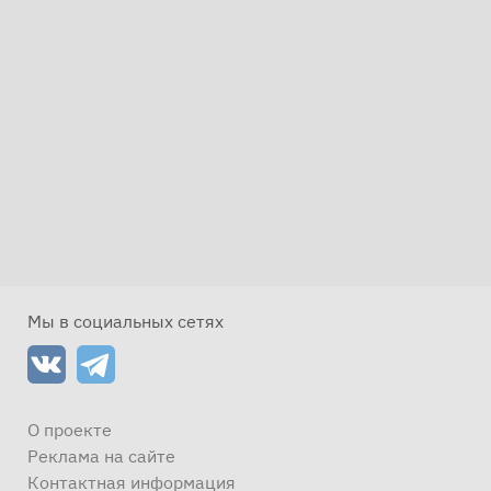
Мы в социальных сетях
О проекте
Реклама на сайте
Контактная информация