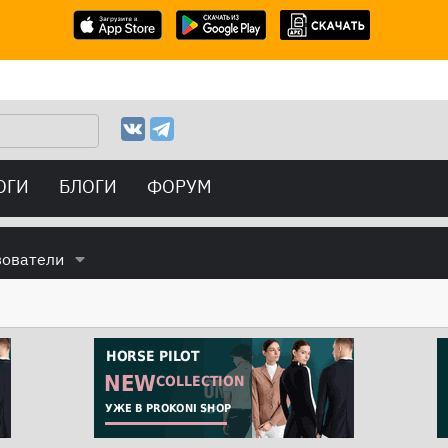
ОГИ
БЛОГИ
ФОРУМ
зователи