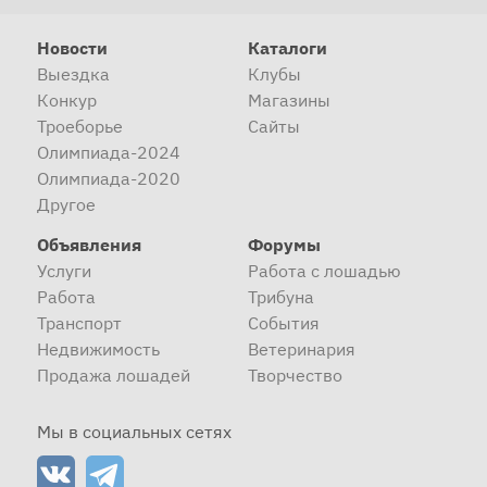
Новости
Каталоги
Выездка
Клубы
Конкур
Магазины
Троеборье
Сайты
Олимпиада-2024
Олимпиада-2020
Другое
Объявления
Форумы
Услуги
Работа с лошадью
Работа
Трибуна
Транспорт
События
Недвижимость
Ветеринария
Продажа лошадей
Творчество
Мы в социальных сетях