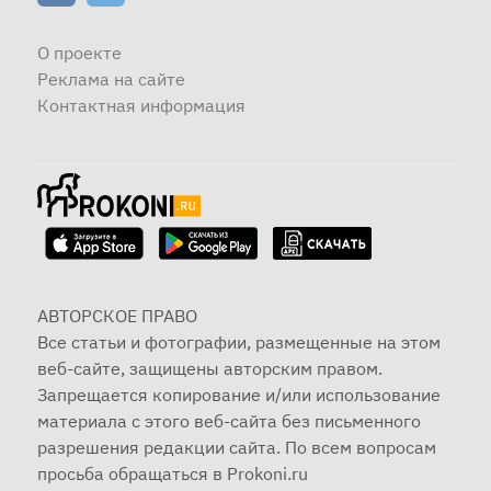
О проекте
Реклама на сайте
Контактная информация
АВТОРСКОЕ ПРАВО
Все статьи и фотографии, размещенные на этом
веб-сайте, защищены авторским правом.
Запрещается копирование и/или использование
материала с этого веб-сайта без письменного
разрешения редакции сайта. По всем вопросам
просьба обращаться в Prokoni.ru