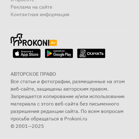
Реклама на сайте
Контактная информация
АВТОРСКОЕ ПРАВО
Все статьи и фотографии, размещенные на этом
веб-сайте, защищены авторским правом.
Запрещается копирование и/или использование
материала с этого веб-сайта без письменного
разрешения редакции сайта. По всем вопросам
просьба обращаться в Prokoni.ru
© 2001—2025