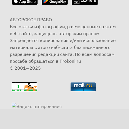
АВТОРСКОЕ ПРАВО
Все статьи и фотографии, размещенные на этом
веб-сайте, защищены авторским правом.
Запрещается копирование и/или использование
материала с этого веб-сайта без письменного
разрешения редакции сайта. По всем вопросам
просьба обращаться в Prokoni.ru
© 2001—2025