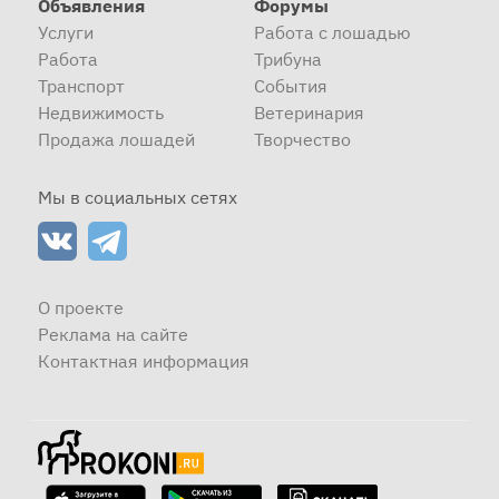
Объявления
Форумы
Услуги
Работа с лошадью
Работа
Трибуна
Транспорт
События
Недвижимость
Ветеринария
Продажа лошадей
Творчество
Мы в социальных сетях
О проекте
Реклама на сайте
Контактная информация