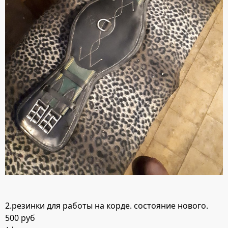
2.резинки для работы на корде. состояние нового.
500 руб