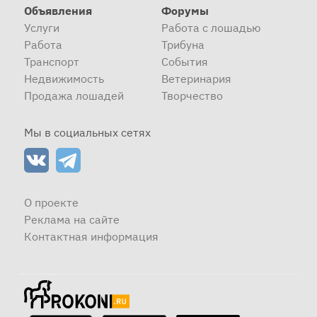
Объявления
Форумы
Услуги
Работа с лошадью
Работа
Трибуна
Транспорт
События
Недвижимость
Ветеринария
Продажа лошадей
Творчество
Мы в социальных сетях
О проекте
Реклама на сайте
Контактная информация