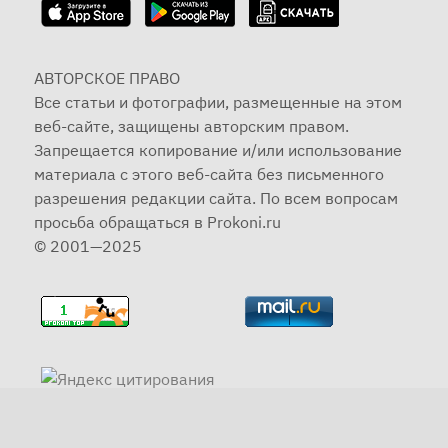
АВТОРСКОЕ ПРАВО
Все статьи и фотографии, размещенные на этом
веб-сайте, защищены авторским правом.
Запрещается копирование и/или использование
материала с этого веб-сайта без письменного
разрешения редакции сайта. По всем вопросам
просьба обращаться в Prokoni.ru
© 2001—2025