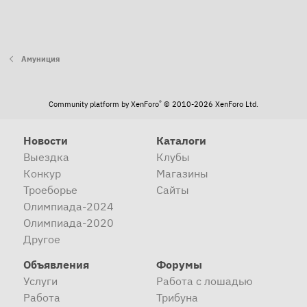
Амуниция
®
Community platform by XenForo
© 2010-2026 XenForo Ltd.
Новости
Каталоги
Выездка
Клубы
Конкур
Магазины
Троеборье
Сайты
Олимпиада-2024
Олимпиада-2020
Другое
Объявления
Форумы
Услуги
Работа с лошадью
Работа
Трибуна