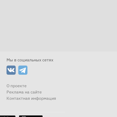
Мы в социальных сетях
О проекте
Реклама на сайте
Контактная информация