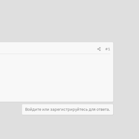
#1
Войдите или зарегистрируйтесь для ответа.