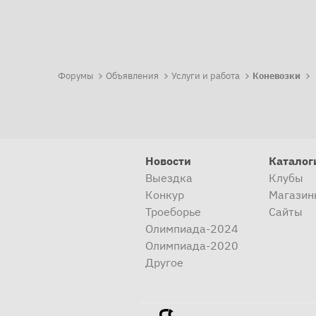
Форумы
Объявления
Услуги и работа
Коневозки
Новости
Каталог
Выездка
Клубы
Конкур
Магазин
Троеборье
Сайты
Олимпиада-2024
Олимпиада-2020
Другое