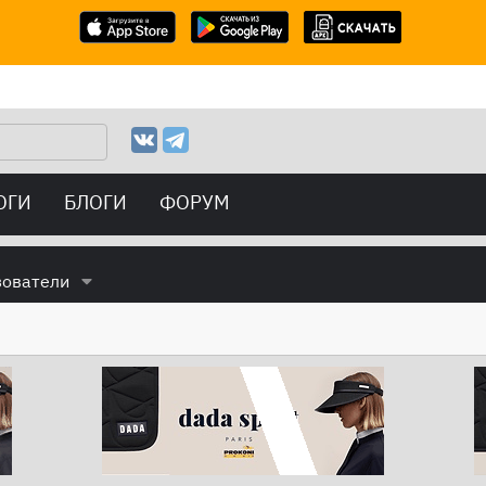
ОГИ
БЛОГИ
ФОРУМ
зователи