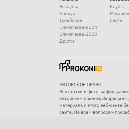
Выездка
Клубы
Конкур
Магазин
Троеборье
Сайты
Олимпиада-2024
Олимпиада-2020
Другое
АВТОРСКОЕ ПРАВО
Все статьи и фотографии, раз
авторским правом. Запрещаетс
материала с этого веб-сайта б
сайта. По всем вопросам просьб
© 2001—2025