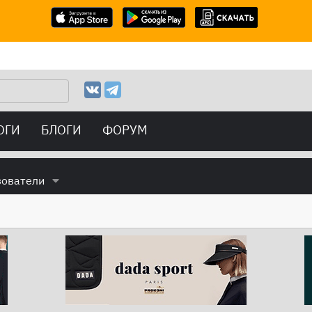
ОГИ
БЛОГИ
ФОРУМ
зователи