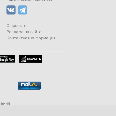
О проекте
Реклама на сайте
Контактная информация