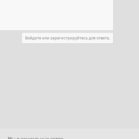
Войдите или зарегистрируйтесь для ответа.
Мы в социальных сетях