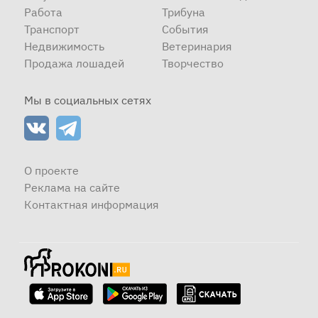
Работа
Трибуна
Транспорт
События
Недвижимость
Ветеринария
Продажа лошадей
Творчество
Мы в социальных сетях
О проекте
Реклама на сайте
Контактная информация