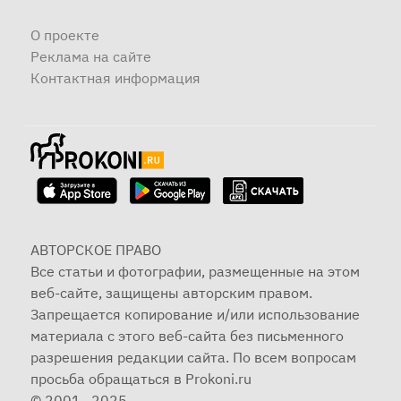
О проекте
Реклама на сайте
Контактная информация
АВТОРСКОЕ ПРАВО
Все статьи и фотографии, размещенные на этом
веб-сайте, защищены авторским правом.
Запрещается копирование и/или использование
материала с этого веб-сайта без письменного
разрешения редакции сайта. По всем вопросам
просьба обращаться в Prokoni.ru
© 2001—2025