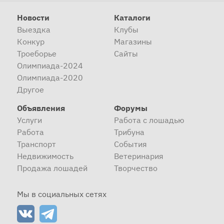
Новости
Каталоги
Выездка
Клубы
Конкур
Магазины
Троеборье
Сайты
Олимпиада-2024
Олимпиада-2020
Другое
Объявления
Форумы
Услуги
Работа с лошадью
Работа
Трибуна
Транспорт
События
Недвижимость
Ветеринария
Продажа лошадей
Творчество
Мы в социальных сетях