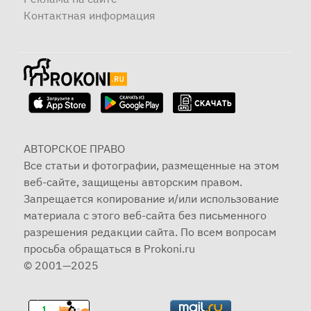
Контактная информация
АВТОРСКОЕ ПРАВО
Все статьи и фотографии, размещенные на этом
веб-сайте, защищены авторским правом.
Запрещается копирование и/или использование
материала с этого веб-сайта без письменного
разрешения редакции сайта. По всем вопросам
просьба обращаться в Prokoni.ru
© 2001—2025