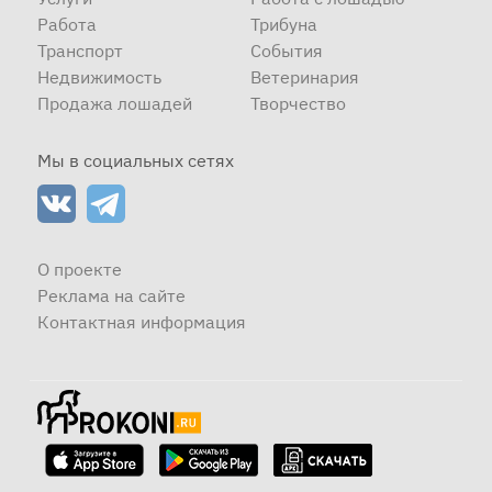
Работа
Трибуна
Транспорт
События
Недвижимость
Ветеринария
Продажа лошадей
Творчество
Мы в социальных сетях
О проекте
Реклама на сайте
Контактная информация