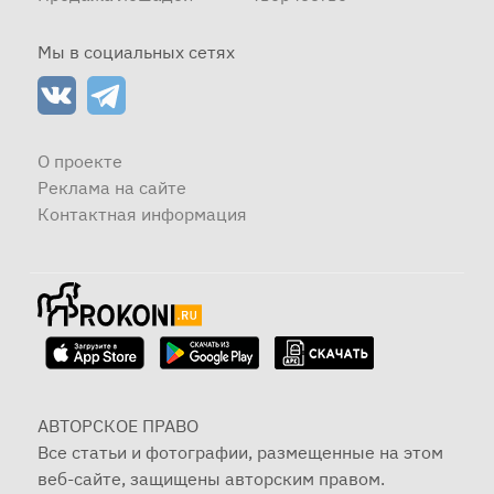
Мы в социальных сетях
О проекте
Реклама на сайте
Контактная информация
АВТОРСКОЕ ПРАВО
Все статьи и фотографии, размещенные на этом
веб-сайте, защищены авторским правом.