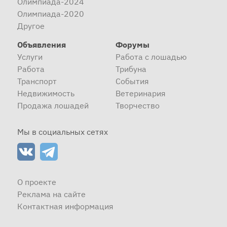
Олимпиада-2024
Олимпиада-2020
Другое
Объявления
Форумы
Услуги
Работа с лошадью
Работа
Трибуна
Транспорт
События
Недвижимость
Ветеринария
Продажа лошадей
Творчество
Мы в социальных сетях
О проекте
Реклама на сайте
Контактная информация