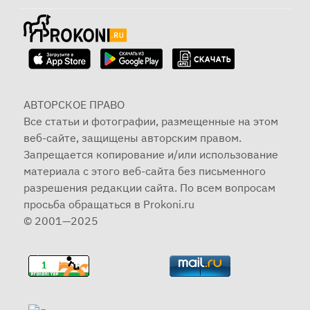
АВТОРСКОЕ ПРАВО
Все статьи и фотографии, размещенные на этом
веб-сайте, защищены авторским правом.
Запрещается копирование и/или использование
материала с этого веб-сайта без письменного
разрешения редакции сайта. По всем вопросам
просьба обращаться в Prokoni.ru
© 2001—2025