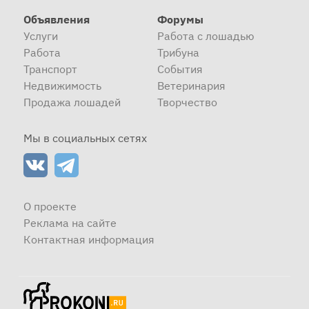
Объявления
Форумы
Услуги
Работа с лошадью
Работа
Трибуна
Транспорт
События
Недвижимость
Ветеринария
Продажа лошадей
Творчество
Мы в социальных сетях
О проекте
Реклама на сайте
Контактная информация