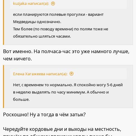
kuzjaka написал(а):
если планируются полевые прогулки - вариант
Медведицы однозначно.
Тем более (по поводу времени) по полям тоже не
обязательно шляться часами.
Вот именно. На полчаса-час это уже намного лучше,
чем ничего.
Елена Хагажеева написал(а):
Нет, с временем то нормально. Я спокойно могу 5-6 дней
в неделю выделять по часу минимум. А обычно и
больше.
Роскошно! Ну а тогда в чём затык?
Чередуйте кордовые дни и выходы на местность,