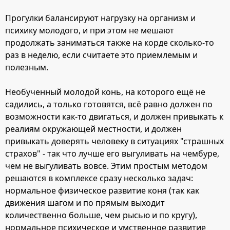
Прогулки балансируют нагрузку на организм и
психику молодого, и при этом не мешают
продолжать заниматься также на корде сколько-то
раз в неделю, если считаете это приемлемым и
полезным.
Необученный молодой конь, на которого ещё не
садились, а только готовятся, всё равно должен по
возможности как-то двигаться, и должен привыкать к
реалиям окружающей местности, и должен
привыкать доверять человеку в ситуациях "страшных
страхов" - так что лучше его выгуливать на чембуре,
чем не выгуливать вовсе. Этим простым методом
решаются в комплексе сразу несколько задач:
нормальное физическое развитие коня (так как
движения шагом и по прямым выходит
количественно больше, чем рысью и по кругу),
нормальное психическое и умственное развитие