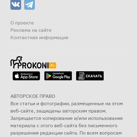
О проекте
Реклама на сайте
Контактная информация
АВТОРСКОЕ ПРАВО
Все статьи и фотографии, размещенные на этом
веб-сайте, защищены авторским правом.
Запрещается копирование и/или использование
материала с этого веб-сайта без письменного
разрешения редакции сайта. По всем вопросам