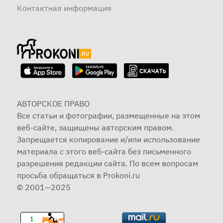
Контактная информация
АВТОРСКОЕ ПРАВО
Все статьи и фотографии, размещенные на этом
веб-сайте, защищены авторским правом.
Запрещается копирование и/или использование
материала с этого веб-сайта без письменного
разрешения редакции сайта. По всем вопросам
просьба обращаться в Prokoni.ru
© 2001—2025