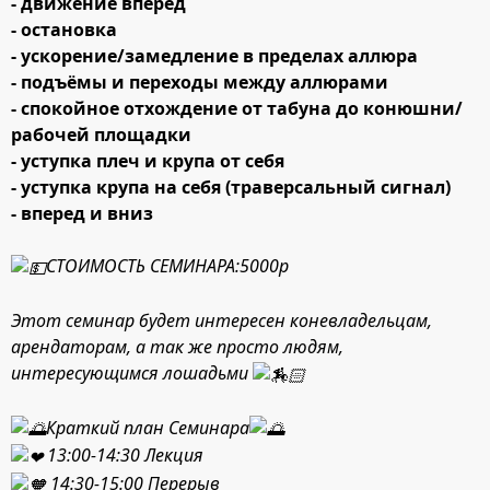
- движение вперед
- остановка
- ускорение/замедление в пределах аллюра
- подъёмы и переходы между аллюрами
- спокойное отхождение от табуна до конюшни/
рабочей площадки
- уступка плеч и крупа от себя
- уступка крупа на себя (траверсальный сигнал)
- вперед и вниз
СТОИМОСТЬ СЕМИНАРА:5000р
Этот семинар будет интересен коневладельцам,
арендаторам, а так же просто людям,
интересующимся лошадьми
Краткий план Семинара
13:00-14:30 Лекция
14:30-15:00 Перерыв