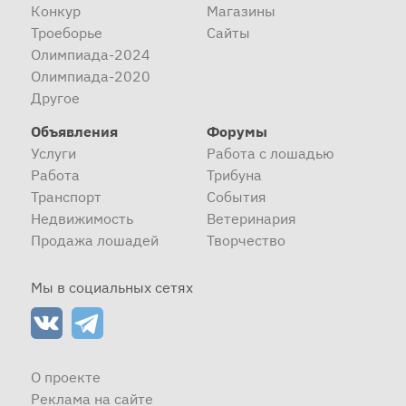
Конкур
Магазины
Троеборье
Сайты
Олимпиада-2024
Олимпиада-2020
Другое
Объявления
Форумы
Услуги
Работа с лошадью
Работа
Трибуна
Транспорт
События
Недвижимость
Ветеринария
Продажа лошадей
Творчество
Мы в социальных сетях
О проекте
Реклама на сайте