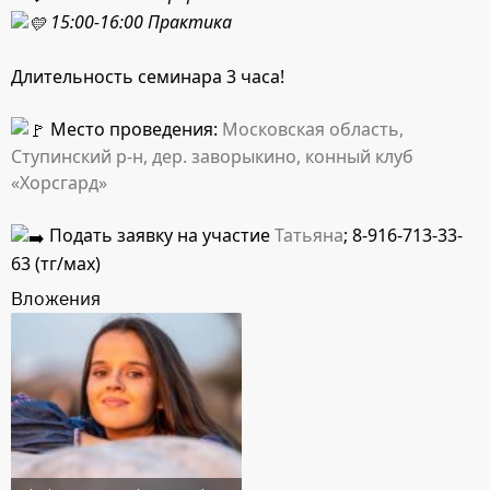
15:00-16:00 Практика
Длительность семинара 3 часа!
Место проведения:
Московская область,
Ступинский р-н, дер. заворыкино, конный клуб
«Хорсгард»
Подать заявку на участие
Татьяна
; 8-916-713-33-
63 (тг/мах)
Вложения