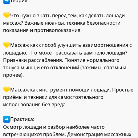
Теория:
Что нужно знать перед тем, как делать лошади
массаж? Важные нюансы, техника безопасности,
показания и противопоказания.
Массаж как способ улучшить взаимоотношения с
лошадью. Что может рассказать вам тело лошади?
Признаки расслабления. Понятие нормального
тонуса мышц и его отклонений (зажимы, спазмы и
прочее).
Массаж как инструмент помощи лошади. Простые
приёмы и техники для самостоятельного
использования без вреда.
Практика:
Осмотр лошади и разбор наиболее часто
встречающихся проблем. Демонстрация массажных