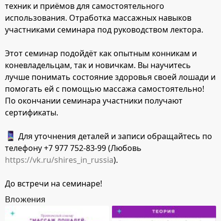
техник и приёмов для самостоятельного
использования. Отработка массажных навыков
участниками семинара под руководством лектора.
Этот семинар подойдёт как опытным конникам и
коневладельцам, так и новичкам. Вы научитесь
лучше понимать состояние здоровья своей лошади и
помогать ей с помощью массажа самостоятельно!
По окончании семинара участники получают
сертификаты.
Для уточнения деталей и записи обращайтесь по
телефону +7 977 752-83-99 (Любовь
https://vk.ru/shires_in_russia
).
До встречи на семинаре!
Вложения