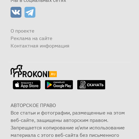
Мы в социальных сетях
О проекте
Реклама на сайте
Контактная информация
АВТОРСКОЕ ПРАВО
Все статьи и фотографии, размещенные на этом
веб-сайте, защищены авторским правом.
Запрещается копирование и/или использование
материала с этого веб-сайта без письменного