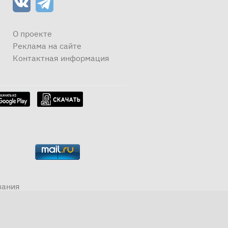
О проекте
Реклама на сайте
Контактная информация