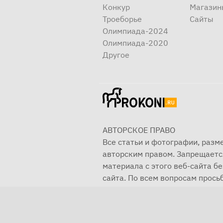
Конкур
Магазин
Троеборье
Сайты
Олимпиада-2024
Олимпиада-2020
Другое
АВТОРСКОЕ ПРАВО
Все статьи и фотографии, раз
авторским правом. Запрещаетс
материала с этого веб-сайта б
сайта. По всем вопросам просьб
© 2001—2025