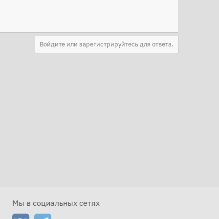
Войдите или зарегистрируйтесь для ответа.
Мы в социальных сетях