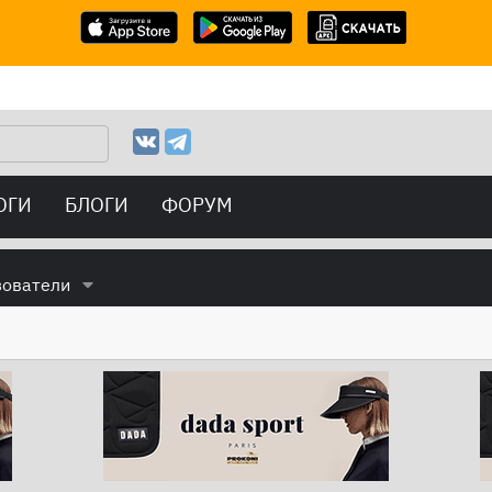
ОГИ
БЛОГИ
ФОРУМ
зователи