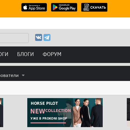
ОГИ
БЛОГИ
ФОРУМ
зователи